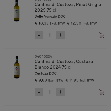
Cantina di Custoza, Pinot Grigio
2025 75 cl
Delle Venezie DOC
€ 10,33
€ 12,50
Excl. BTW
Incl. BTW
04040224
Cantina di Custoza, Custoza
Bianco 2024 75 cl
Custoza DOC
€ 9,88
€ 11,95
Excl. BTW
Incl. BTW