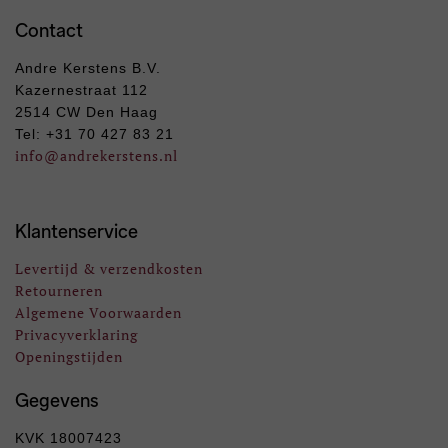
Contact
Andre Kerstens B.V.
Kazernestraat 112
2514 CW Den Haag
Tel: +31 70 427 83 21
info
@andrekerstens.nl
Klantenservice
Levertijd & verzendkosten
Retourneren
Algemene Voorwaarden
Privacyverklaring
Openingstijden
Gegevens
KVK 18007423