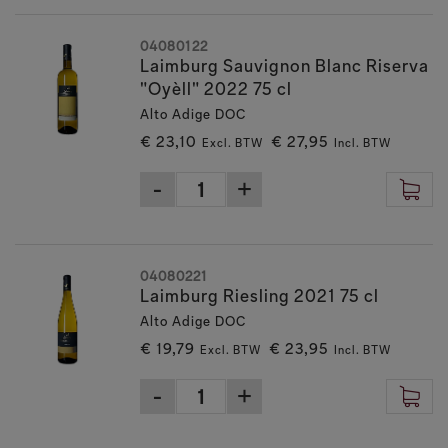
04080122
Laimburg Sauvignon Blanc Riserva
"Oyèll" 2022 75 cl
Alto Adige DOC
€ 23,10
€ 27,95
Excl. BTW
Incl. BTW
04080221
Laimburg Riesling 2021 75 cl
Alto Adige DOC
€ 19,79
€ 23,95
Excl. BTW
Incl. BTW