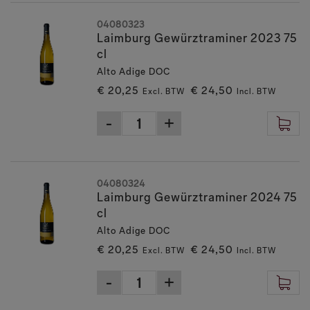
04080323
Laimburg Gewürztraminer 2023 75
cl
Alto Adige DOC
€ 20,25
€ 24,50
Excl. BTW
Incl. BTW
04080324
Laimburg Gewürztraminer 2024 75
cl
Alto Adige DOC
€ 20,25
€ 24,50
Excl. BTW
Incl. BTW