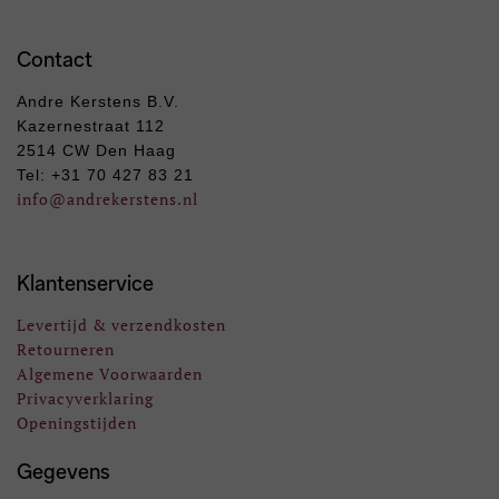
Contact
Andre Kerstens B.V.
Kazernestraat 112
2514 CW Den Haag
Tel: +31 70 427 83 21
info
@andrekerstens.nl
Klantenservice
Levertijd & verzendkosten
Retourneren
Algemene Voorwaarden
Privacyverklaring
Openingstijden
Gegevens