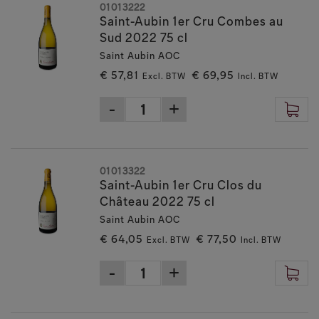
01013222
Saint-Aubin 1er Cru Combes au
Sud 2022 75 cl
Saint Aubin AOC
€ 57,81
€ 69,95
Excl. BTW
Incl. BTW
01013322
Saint-Aubin 1er Cru Clos du
Château 2022 75 cl
Saint Aubin AOC
€ 64,05
€ 77,50
Excl. BTW
Incl. BTW