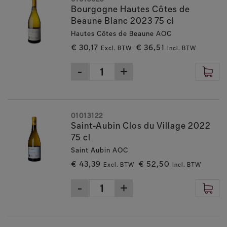
Bourgogne Hautes Côtes de
Beaune Blanc 2023 75 cl
Hautes Côtes de Beaune AOC
€ 30,17
€ 36,51
Excl. BTW
Incl. BTW
01013122
Saint-Aubin Clos du Village 2022
75 cl
Saint Aubin AOC
€ 43,39
€ 52,50
Excl. BTW
Incl. BTW