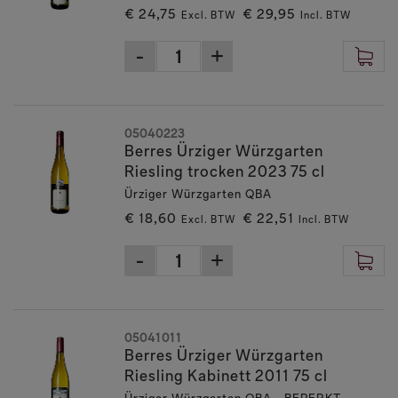
€ 24,75
€ 29,95
Excl. BTW
Incl. BTW
05040223
Berres Ürziger Würzgarten
Riesling trocken 2023 75 cl
Ürziger Würzgarten QBA
€ 18,60
€ 22,51
Excl. BTW
Incl. BTW
05041011
Berres Ürziger Würzgarten
Riesling Kabinett 2011 75 cl