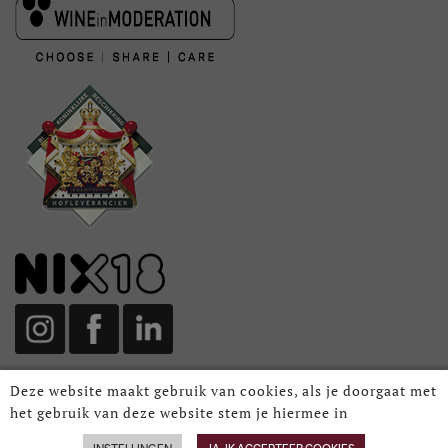
Deze website maakt gebruik van cookies, als je doorgaat met
het gebruik van deze website stem je hiermee in