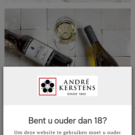
Bent u ouder dan 18?
Om deze website te gebruiken moet u ouder