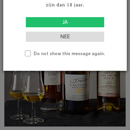
zijn dan 18 jaar.
Do not show this message again.