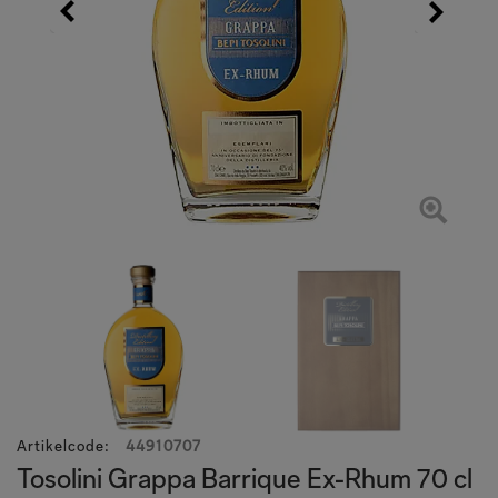
Artikelcode
:
44910707
Tosolini Grappa Barrique Ex-Rhum 70 cl