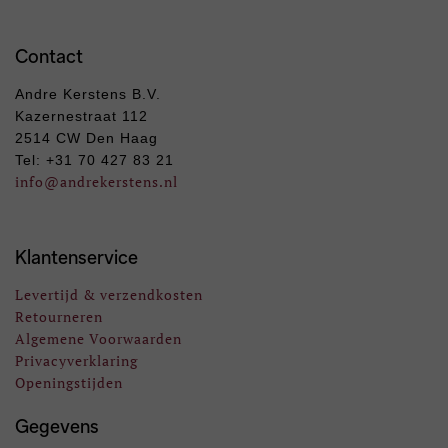
Contact
Andre Kerstens B.V.
Kazernestraat 112
2514 CW Den Haag
Tel: +31 70 427 83 21
info
@andrekerstens.nl
Klantenservice
Levertijd & verzendkosten
Retourneren
Algemene Voorwaarden
Privacyverklaring
Openingstijden
Gegevens