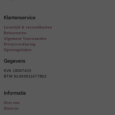
Klantenservice
Levertijd & verzendkosten
Retourneren
Algemene Voorwaarden
Privacyverklaring
Openingstijden
Gegevens
KVK 18007423
BTW NL003011677B02
Informatie
Over ons
Historie