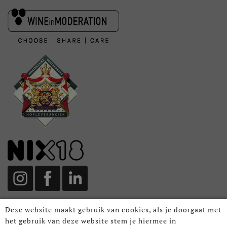
Deze website maakt gebruik van cookies, als je doorgaat met
het gebruik van deze website stem je hiermee in