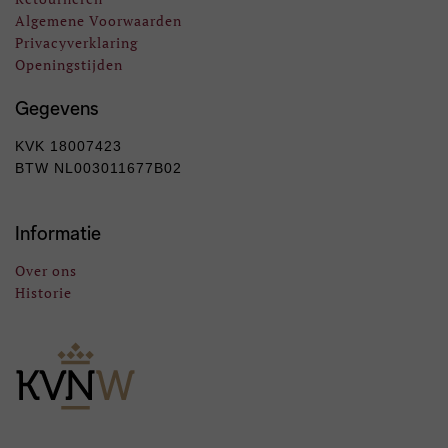
Algemene Voorwaarden
Privacyverklaring
Openingstijden
Gegevens
KVK 18007423
BTW NL003011677B02
Informatie
Over ons
Historie