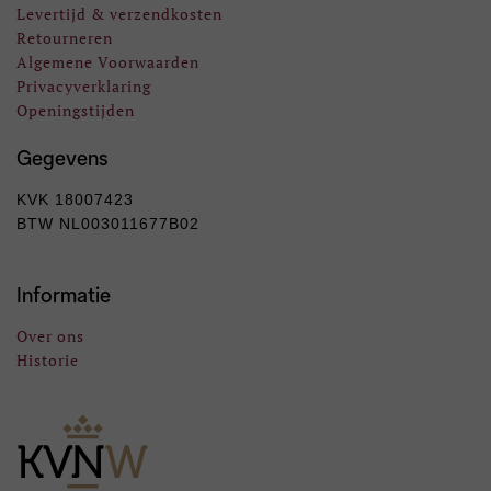
Levertijd & verzendkosten
Retourneren
Algemene Voorwaarden
Privacyverklaring
Openingstijden
Gegevens
KVK 18007423
BTW NL003011677B02
Informatie
Over ons
Historie